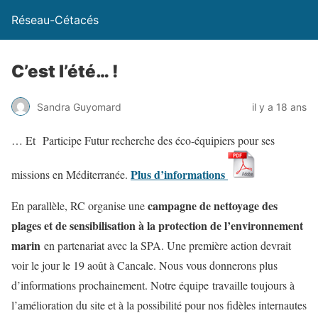
Réseau-Cétacés
C’est l’été… !
Sandra Guyomard
il y a 18 ans
… Et Participe Futur recherche des éco-équipiers pour ses
Plus d’informations
missions en Méditerranée.
campagne de nettoyage des
En parallèle, RC organise une
plages et de sensibilisation à la protection de l’environnement
marin
en partenariat avec la SPA. Une première action devrait
voir le jour le 19 août à Cancale. Nous vous donnerons plus
d’informations prochainement. Notre équipe travaille toujours à
l’amélioration du site et à la possibilité pour nos fidèles internautes