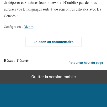
de déposer eux-mêmes leurs « news ». N’oubliez pas de nous
adresser vos témoignages suite à vos rencontres estivales avec les
Cétacés !
Catégories :
Divers
Laissez un commentaire
Réseau-Cétacés
Retour en haut de page
Quitter la version mobile