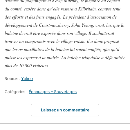
osseuse du mammifère et Kevin Murphy, le membre du conseil
du comté, espère donc qu’elle restera à Kilbritain, compte tenu
des efforts et des frais engagés.
Le président d’association de
développement de Courtmacsherry, John Young, croit, lui, que la
baleine devrait être exposée dans son village. Il souhaiterait
trouver un compromis avec le village voisin. Il a donc proposé
que les os maxillaires de la baleine lui soient confiés, afin qu’il
puisse les exposer à la mairie.
La baleine irlandaise a déjà attirée
plus de 10 000 visiteurs.
Source :
Yahoo
Catégories :
Échouages – Sauvetages
Laissez un commentaire