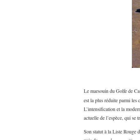
Le marsouin du Golfe de Cal
est la plus réduite parmi les
L’intensification et la moder
actuelle de l’espèce, qui se 
Son statut à la Liste Rouge 