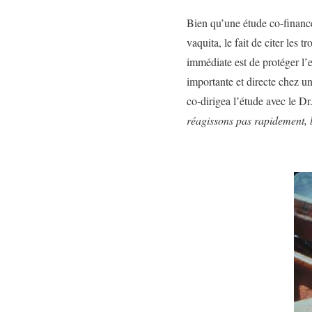
Bien qu’une étude co-financé
vaquita, le fait de citer les 
immédiate est de protéger l’e
importante et directe chez u
co-dirigea l’étude avec le D
réagissons pas rapidement, 