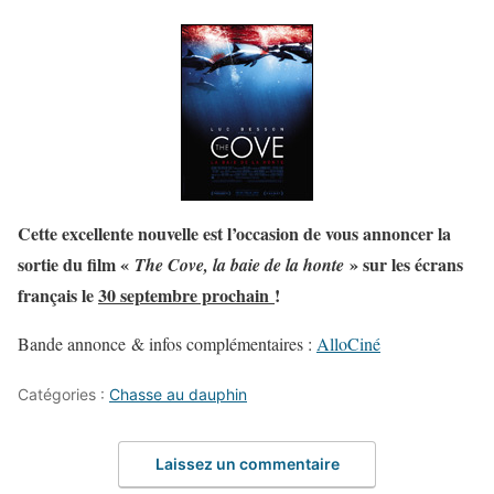
Cette excellente nouvelle est l’occasion de vous annoncer la
sortie du film «
» sur les écrans
The Cove, la baie de la honte
français le
30 septembre prochain
!
Bande annonce & infos complémentaires :
AlloCiné
Catégories :
Chasse au dauphin
Laissez un commentaire