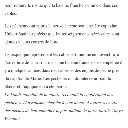
pour réduire le risque que la baleine franche s’emmêle dans ces
câbles.
Les pêcheurs ont appris la nouvelle cette semaine. Le capitaine
Hubert Saulnier précise que les renseignements nécessaires sont
ajoutés à leurs carnets de bord.
Le risque que représentent les câbles est minime en novembre, à
l’ouverture de la saison, mais une baleine franche s’est empêtrée il
y a quelques années dans des câbles et des engins de pêche près
du cap Sainte-Marie. Les pêcheurs ont dû intervenir pour la
libérer et l’équipement a été perdu.
Le Fonds mondial de la nature reconnaît la coopération des
pêcheurs. L’organisme cherche à convaincre d’autres secteurs
des pêches de leur emboîter le pas, indique la porte-parole Tanya
Wimmer.