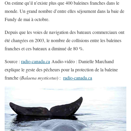
On estime qu’il n’existe plus que 400 baleines franches dans le
monde. Un grand nombre d’entre elles séjournent dans la baie de
Fundy de mai à octobre.
Depuis que les voies de navigation des bateaux commerciaux ont
été changées en 2003, le nombre de collisions entre les baleines
franches et ces bateaux a diminué de 80 %.
Source :
radio-canada.ca
Audio-vidéo : Danielle Marchand
explique le geste des pêcheurs pour la protection de la baleine
franche (
Balaena mysticetus
) :
radio-canada.ca