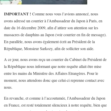
IMPORTANT !
Comme nous vous l’avions annoncé, nous
avons adressé un courrier à l’Ambassadeur du Japon à Paris, en
date du 16 décembre 2009, afin d’attirer son attention sur les
massacres de dauphins au Japon (voir courrier en fin de message).
En parallèle, nous avons également écrit au Président de la
République, Monsieur Sarkozy, afin de solliciter son aide.
A ce jour, nous avons reçu un courrier du Cabinet du Président de
la République nous informant que notre requête allait être mise
entre les mains du Ministère des Affaires Etrangères. Pour le
moment, nous attendons donc que celui-ci reprenne contact avec
nous.
En revanche, et comme à l’accoutumée, l’Ambassadeur du Japon
en France, est resté totalement silencieux à notre requête, bien que