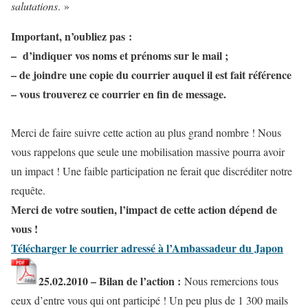
salutations
. »
Important, n’oubliez pas :
– d’indiquer vos noms et prénoms sur le mail ;
– de joindre une copie du courrier auquel il est fait référence
– vous trouverez ce courrier en fin de message.
Merci de faire suivre cette action au plus grand nombre ! Nous
vous rappelons que seule une mobilisation massive pourra avoir
un impact ! Une faible participation ne ferait que discréditer notre
requête.
Merci de votre soutien, l’impact de cette action dépend de
vous !
Télécharger le courrier adressé à l’Ambassadeur du Japon
25.02.2010 – Bilan de l’action :
Nous remercions tous
ceux d’entre vous qui ont participé ! Un peu plus de 1 300 mails