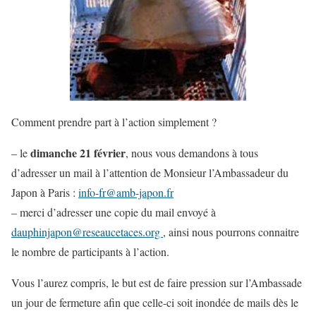
Comment prendre part à l’action simplement ?
dimanche 21 février
– le
, nous vous demandons à tous
d’adresser un mail à l’attention de Monsieur l’Ambassadeur du
Japon à Paris :
info-fr@amb-japon.fr
– merci d’adresser une copie du mail envoyé à
dauphinjapon@reseaucetaces.org
, ainsi nous pourrons connaitre
le nombre de participants à l’action.
Vous l’aurez compris, le but est de faire pression sur l’Ambassade
un jour de fermeture afin que celle-ci soit inondée de mails dès le