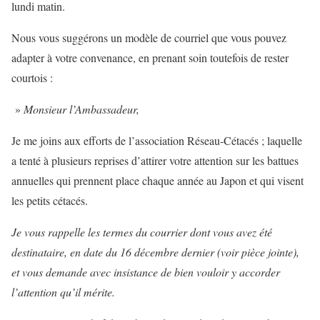
lundi matin.
Nous vous suggérons un modèle de courriel que vous pouvez
adapter à votre convenance, en prenant soin toutefois de rester
courtois :
»
Monsieur l’Ambassadeur,
Je me joins aux efforts de l’association Réseau-Cétacés ; laquelle
a tenté à plusieurs reprises d’attirer votre attention sur les battues
annuelles qui prennent place chaque année au Japon et qui visent
les petits cétacés.
Je vous rappelle les termes du courrier dont vous avez été
destinataire, en date du 16 décembre dernier (voir pièce jointe),
et vous demande avec insistance de bien vouloir y accorder
l’attention qu’il mérite.