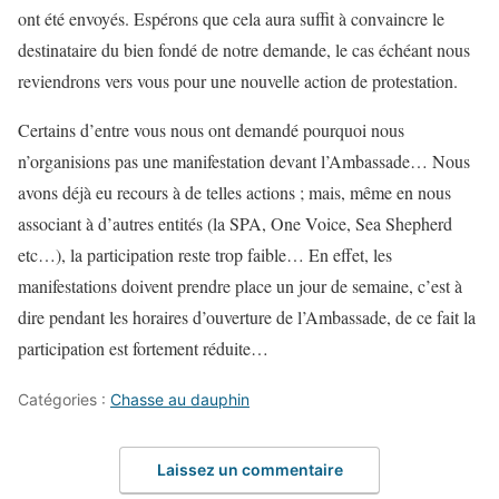
ont été envoyés. Espérons que cela aura suffit à convaincre le
destinataire du bien fondé de notre demande, le cas échéant nous
reviendrons vers vous pour une nouvelle action de protestation.
Certains d’entre vous nous ont demandé pourquoi nous
n’organisions pas une manifestation devant l’Ambassade… Nous
avons déjà eu recours à de telles actions ; mais, même en nous
associant à d’autres entités (la SPA, One Voice, Sea Shepherd
etc…), la participation reste trop faible… En effet, les
manifestations doivent prendre place un jour de semaine, c’est à
dire pendant les horaires d’ouverture de l’Ambassade, de ce fait la
participation est fortement réduite…
Catégories :
Chasse au dauphin
Laissez un commentaire