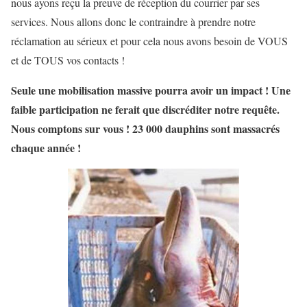
nous ayons reçu la preuve de réception du courrier par ses
services. Nous allons donc le contraindre à prendre notre
réclamation au sérieux et pour cela nous avons besoin de VOUS
et de TOUS vos contacts !
Seule une mobilisation massive pourra avoir un impact ! Une
faible participation ne ferait que discréditer notre requête.
Nous comptons sur vous ! 23 000 dauphins sont massacrés
chaque année !