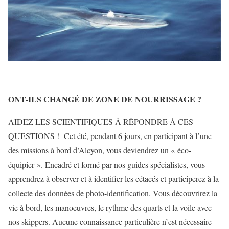
ONT-ILS CHANGÉ DE ZONE DE NOURRISSAGE ?
AIDEZ LES SCIENTIFIQUES À RÉPONDRE À CES
QUESTIONS ! Cet été, pendant 6 jours, en participant à l’une
des missions à bord d’Alcyon, vous deviendrez un « éco-
équipier ». Encadré et formé par nos guides spécialistes, vous
apprendrez à observer et à identifier les cétacés et participerez à la
collecte des données de photo-identification. Vous découvrirez la
vie à bord, les manoeuvres, le rythme des quarts et la voile avec
nos skippers. Aucune connaissance particulière n’est nécessaire