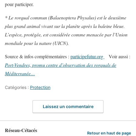
pour participer.
* Le rorqual commun (Balaenoptera Physalus) est le deuxième
plus grand animal vivant sur la planète après la baleine bleue.
L’espèce, protégée, est considérée comme menacée par l’Union
mondiale pour la nature (UICN).
Source & infos complémentaires :
participefutur.org
Voir aussi :
Port-Vendres, promu centre d’observation des rorquals de
Méditerranée…
Catégories :
Protection
Laissez un commentaire
Réseau-Cétacés
Retour en haut de page