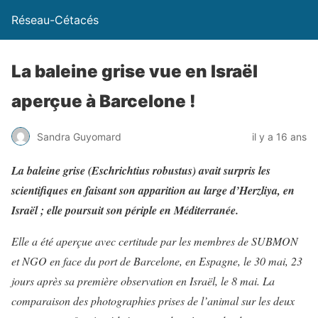
Réseau-Cétacés
La baleine grise vue en Israël
aperçue à Barcelone !
Sandra Guyomard
il y a 16 ans
La baleine grise (Eschrichtius robustus) avait surpris les
scientifiques en faisant son apparition au large d’Herzliya, en
Israël ; elle poursuit son périple en Méditerranée.
Elle a été aperçue avec certitude par les membres de SUBMON
et NGO en face du port de Barcelone, en Espagne, le 30 mai, 23
jours après sa première observation en Israël, le 8 mai. La
comparaison des photographies prises de l’animal sur les deux