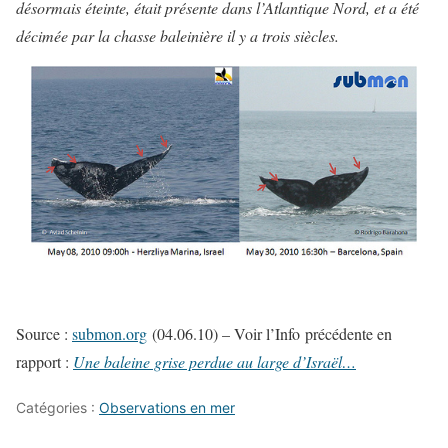
désormais éteinte, était présente dans l’Atlantique Nord, et a été
décimée par la chasse baleinière il y a trois siècles.
Source :
submon.org
(04.06.10) – Voir l’Info
précédente en
rapport :
Une baleine grise perdue au large d’Israël…
Catégories :
Observations en mer