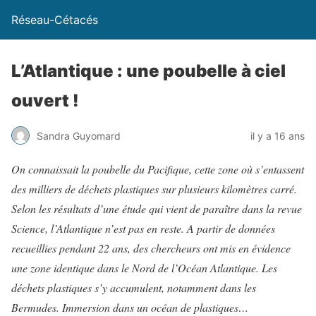
Réseau-Cétacés
L’Atlantique : une poubelle à ciel
ouvert !
Sandra Guyomard
il y a 16 ans
On connaissait la poubelle du Pacifique, cette zone où s’entassent
des milliers de déchets plastiques sur plusieurs kilomètres carré.
Selon les résultats d’une étude qui vient de paraître dans la revue
Science, l’Atlantique n’est pas en reste. A partir de données
recueillies pendant 22 ans, des chercheurs ont mis en évidence
une zone identique dans le Nord de l’Océan Atlantique. Les
déchets plastiques s’y accumulent, notamment dans les
Bermudes. Immersion dans un océan de plastiques…