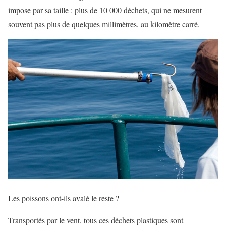
impose par sa taille : plus de 10 000 déchets, qui ne mesurent
souvent pas plus de quelques millimètres, au kilomètre carré.
Les poissons ont-ils avalé le reste ?
Transportés par le vent, tous ces déchets plastiques sont