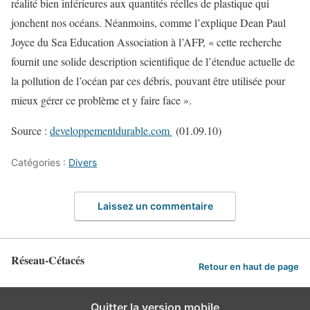
réalité bien inférieures aux quantités réelles de plastique qui
jonchent nos océans. Néanmoins, comme l’explique Dean Paul
Joyce du Sea Education Association à l’AFP, « cette recherche
fournit une solide description scientifique de l’étendue actuelle de
la pollution de l’océan par ces débris, pouvant être utilisée pour
mieux gérer ce problème et y faire face ».
Source :
developpementdurable.com
(01.09.10)
Catégories :
Divers
Laissez un commentaire
Réseau-Cétacés
Retour en haut de page
Quitter la version mobile