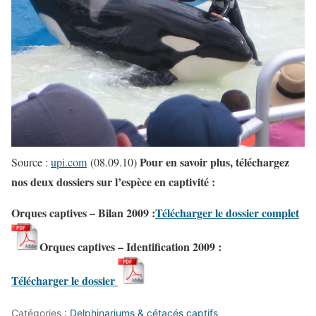
Pour en savoir plus, téléchargez
Source :
upi.com
(08.09.10)
nos deux dossiers sur l’espèce en captivité :
Orques captives – Bilan 2009 :
Télécharger le dossier complet
Orques captives – Identification 2009 :
Télécharger le dossier
Catégories :
Delphinariums & cétacés captifs