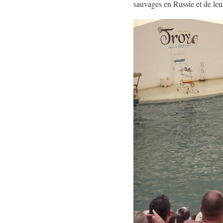
sauvages en Russie et de leu