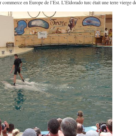
r commerce en Europe de l’Est. L’Eldorado turc était une terre vierge d