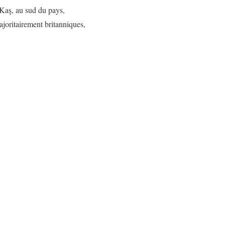
Kaş, au sud du pays,
ajoritairement britanniques,