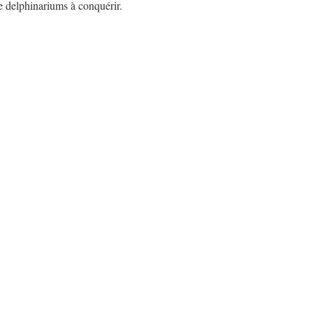
e delphinariums à conquérir.