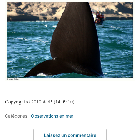
Copyright © 2010 AFP. (14.09.10)
Catégories :
Observations en mer
Laissez un commentaire