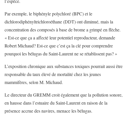
l’espèce.
Par exemple, le biphényle polychloré (BPC) et le
dichlorodiphényltrichloroéthane (DDT) ont diminué, mais la
concentration des composés à base de brome a grimpé en flèche.
« Est-ce que ça a affecté leur potentiel reproducteur, demande
Robert Michaud? Est-ce que c’est ça la clé pour comprendre
pourquoi les bélugas du Saint-Laurent ne se rétablissent pas? »
L’exposition chronique aux substances toxiques pourrait aussi être
responsable du taux élevé de mortalité chez les jeunes
mammifères, selon M. Michaud.
Le directeur du GREMM croit également que la pollution sonore,
en hausse dans l’estuaire du Saint-Laurent en raison de la
présence accrue des navires, menace les bélugas.