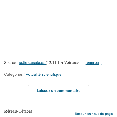
Source :
radio-canada.ca
(12.11.10) Voir aussi :
gremm.org
Catégories :
Actualité scientifique
Laissez un commentaire
Réseau-Cétacés
Retour en haut de page