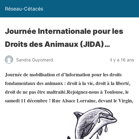
Réseau-Cétacés
Journée Internationale pour les
Droits des Animaux (JIDA)…
Sandra Guyomard
il y a 16 ans
Journée de mobilisation et d’information pour les droits
fondamentaux des animaux : droit à la vie, droit à la liberté,
droit de ne pas être maltraité.
Rejoignez-nous à Toulouse,
le
samedi 11 décembre !
Rue Alsace Lorraine, devant le Virgin,