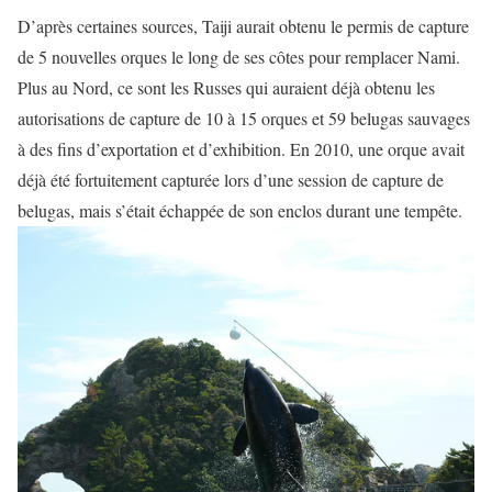
D’après certaines sources, Taiji aurait obtenu le permis de capture
de 5 nouvelles orques le long de ses côtes pour remplacer Nami.
Plus au Nord, ce sont les Russes qui auraient déjà obtenu les
autorisations de capture de 10 à 15 orques et 59 belugas sauvages
à des fins d’exportation et d’exhibition. En 2010, une orque avait
déjà été fortuitement capturée lors d’une session de capture de
belugas, mais s’était échappée de son enclos durant une tempête.