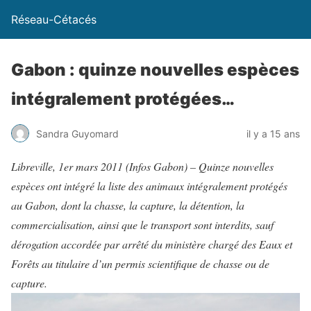
Réseau-Cétacés
Gabon : quinze nouvelles espèces
intégralement protégées…
Sandra Guyomard
il y a 15 ans
Libreville, 1er mars 2011 (Infos Gabon) – Quinze nouvelles
espèces ont intégré la liste des animaux intégralement protégés
au Gabon, dont la chasse, la capture, la détention, la
commercialisation, ainsi que le transport sont interdits, sauf
dérogation accordée par arrêté du ministère chargé des Eaux et
Forêts au titulaire d’un permis scientifique de chasse ou de
capture.