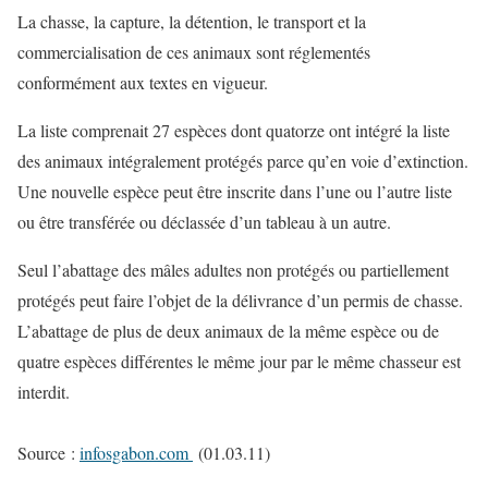
La chasse, la capture, la détention, le transport et la
commercialisation de ces animaux sont réglementés
conformément aux textes en vigueur.
La liste comprenait 27 espèces dont quatorze ont intégré la liste
des animaux intégralement protégés parce qu’en voie d’extinction.
Une nouvelle espèce peut être inscrite dans l’une ou l’autre liste
ou être transférée ou déclassée d’un tableau à un autre.
Seul l’abattage des mâles adultes non protégés ou partiellement
protégés peut faire l’objet de la délivrance d’un permis de chasse.
L’abattage de plus de deux animaux de la même espèce ou de
quatre espèces différentes le même jour par le même chasseur est
interdit.
Source :
infosgabon.com
(01.03.11)