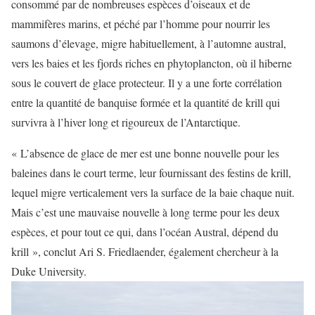
consommé par de nombreuses espèces d’oiseaux et de
mammifères marins, et péché par l’homme pour nourrir les
saumons d’élevage, migre habituellement, à l’automne austral,
vers les baies et les fjords riches en phytoplancton, où il hiberne
sous le couvert de glace protecteur. Il y a une forte corrélation
entre la quantité de banquise formée et la quantité de krill qui
survivra à l’hiver long et rigoureux de l’Antarctique.
« L’absence de glace de mer est une bonne nouvelle pour les
baleines dans le court terme, leur fournissant des festins de krill,
lequel migre verticalement vers la surface de la baie chaque nuit.
Mais c’est une mauvaise nouvelle à long terme pour les deux
espèces, et pour tout ce qui, dans l’océan Austral, dépend du
krill », conclut Ari S. Friedlaender, également chercheur à la
Duke University.