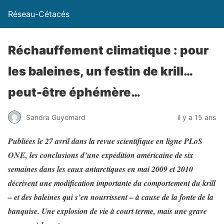
Réseau-Cétacés
Réchauffement climatique : pour
les baleines, un festin de krill…
peut-être éphémère…
Sandra Guyomard
il y a 15 ans
Publiées le 27 avril dans la revue scientifique en ligne PLoS
ONE, les conclusions d’une expédition américaine de six
semaines dans les eaux antarctiques en mai 2009 et 2010
décrivent une modification importante du comportement du krill
– et des baleines qui s’en nourrissent – à cause de la fonte de la
banquise. Une explosion de vie à court terme, mais une grave