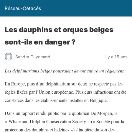
Réseau-Cétacés
Les dauphins et orques belges
sont-ils en danger ?
Sandra Guyomard
il y a 15 ans
Les delphinariums belges pourraient devoir suivre un règlement.
En Europe, plus d’un delphinarium sur deux ne respecte pas les
règles fixées par l’Union européenne. Plusieurs infractions ont été
constatées dans les établissements installés en Belgique.
Dans un rapport rendu public par le quotidien De Morgen, la
« Whale and Dolphin Conservation Society » (« Société pour la
protection des dauphins et baleines ») s’inquiète du sort des