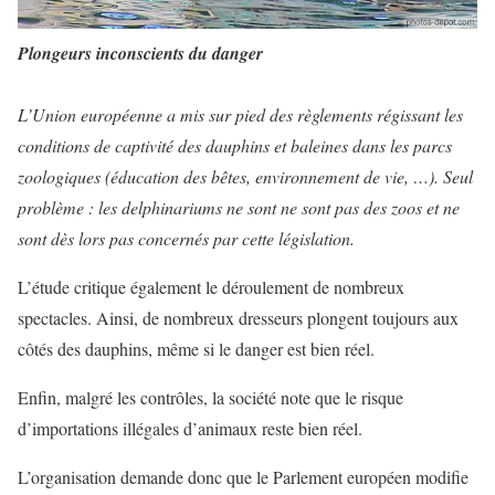
Plongeurs inconscients du danger
L’Union européenne a mis sur pied des règlements régissant les
conditions de captivité des dauphins et baleines dans les parcs
zoologiques (éducation des bêtes, environnement de vie, …). Seul
problème : les delphinariums ne sont ne sont pas des zoos et ne
sont dès lors pas concernés par cette législation.
L’étude critique également le déroulement de nombreux
spectacles. Ainsi, de nombreux dresseurs plongent toujours aux
côtés des dauphins, même si le danger est bien réel.
Enfin, malgré les contrôles, la société note que le risque
d’importations illégales d’animaux reste bien réel.
L’organisation demande donc que le Parlement européen modifie