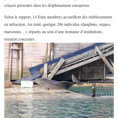
cétacés présentés dans les delphinariums européens.
Selon le rapport, 14 Etats membres accueillent des établissements
en infraction. Au total, quelque 286 individus (dauphins, orques,
marsouins…), répartis au sein d’une trentaine d’institutions,
seraient concernés.