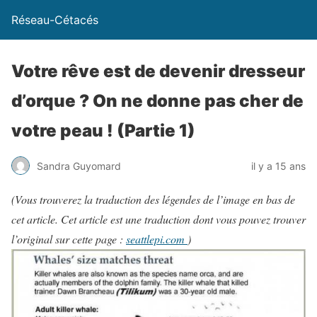
Réseau-Cétacés
Votre rêve est de devenir dresseur
d’orque ? On ne donne pas cher de
votre peau ! (Partie 1)
Sandra Guyomard
il y a 15 ans
(Vous trouverez la traduction des légendes de l’image en bas de
cet article. Cet article est une traduction dont vous pouvez trouver
l’original sur cette page :
seattlepi.com
)