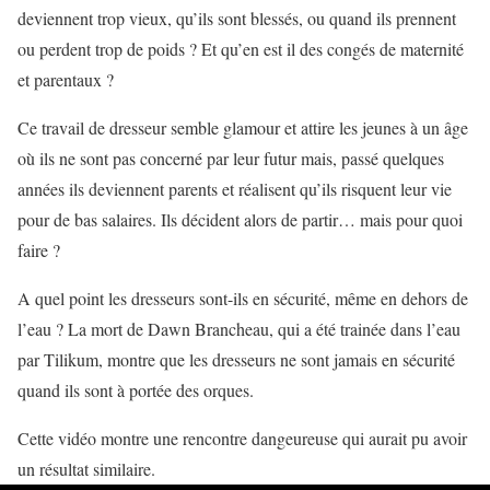
deviennent trop vieux, qu’ils sont blessés, ou quand ils prennent
ou perdent trop de poids ? Et qu’en est il des congés de maternité
et parentaux ?
Ce travail de dresseur semble glamour et attire les jeunes à un âge
où ils ne sont pas concerné par leur futur mais, passé quelques
années ils deviennent parents et réalisent qu’ils risquent leur vie
pour de bas salaires. Ils décident alors de partir… mais pour quoi
faire ?
A quel point les dresseurs sont-ils en sécurité, même en dehors de
l’eau ? La mort de Dawn Brancheau, qui a été trainée dans l’eau
par Tilikum, montre que les dresseurs ne sont jamais en sécurité
quand ils sont à portée des orques.
Cette vidéo montre une rencontre dangeureuse qui aurait pu avoir
un résultat similaire.