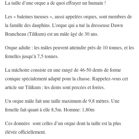
La taille d’une orque a de quoi effrayer un humain !
Les « baleines tueuses », aussi appelées orques, sont membres de
la famille des dauphins. L’orque qui a tué la dresseuse Dawn
Brancheau (Tilikum) est un mâle âgé de 30 ans.
Orque adulte : les mâles peuvent atteindre près de 10 tonnes, et les
femelles jusqu’à 7,5 tonnes.
La mâchoire consiste en une rangé de 46-50 dents de forme
conique spécialement adapté pour la chasse. Rappelez-vous cet
article sur Tilikum : les dents sont percées et forées.
Un orque mâle fait une taille maximum de 9,8 mètres. Une
femelle fait quant à elle 8,5m. Homme: 1,80m
Ces données sont celles d’un orque dont la taille est la plus
élévée officiellement.