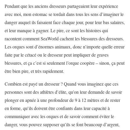
Pendant que les anciens dresseurs partageaient leur expérience
avec moi, mon estomac se tordait dans tous les sens d’imaginer le
danger auquel ils faisaient face chaque jour, pour leur bas salaires,
et leur manque à gagner. Le pire, ce sont les histoires qui
racontent comment SeaWorld cachent les blessures des dresseurs.
Les orques sont d’énormes animaux, donc n’importe quelle erreur
faite par le cétacé ou le dresseur peut impliquer de graves
blessures, et ça c’est si seulement l’orque coopère – sinon, ça peut
être bien pire, et très rapidement.
Combien est payé un dresseur ? Quand vous imaginez que ces
personnes sont des athlètes d’élite, qu’on leur demande de savoir
plonger en apnée à une profondeur de 9 à 12 mètres et de rester
en forme, qu’ils doivent être confiants dans leur capacité à
communiquer avec les orques et de savoir comment éviter le
danger, vous pouvez supposer qu’ils se font beaucoup d’argent,