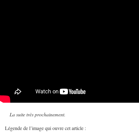
La suite très prochainement.
Légende de l’image qui ouvre cet article :