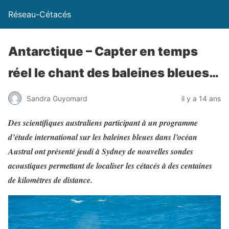
Réseau-Cétacés
Antarctique – Capter en temps
réel le chant des baleines bleues…
Sandra Guyomard
il y a 14 ans
Des scientifiques australiens participant à un programme
d’étude international sur les baleines bleues dans l’océan
Austral ont présenté jeudi à Sydney de nouvelles sondes
acoustiques permettant de localiser les cétacés à des centaines
de kilomètres de distance.