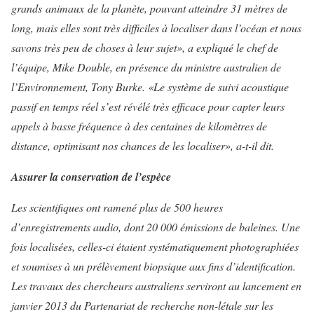
grands animaux de la planète, pouvant atteindre 31 mètres de
long, mais elles sont très difficiles à localiser dans l’océan et nous
savons très peu de choses à leur sujet», a expliqué le chef de
l’équipe, Mike Double, en présence du ministre australien de
l’Environnement, Tony Burke.
«Le système de suivi acoustique
passif en temps réel s’est révélé très efficace pour capter leurs
appels à basse fréquence à des centaines de kilomètres de
distance, optimisant nos chances de les localiser», a-t-il dit.
Assurer la conservation de l’espèce
Les scientifiques ont ramené plus de 500 heures
d’enregistrements audio, dont 20 000 émissions de baleines. Une
fois localisées, celles-ci étaient systématiquement photographiées
et soumises à un prélèvement biopsique aux fins d’identification.
Les travaux des chercheurs australiens serviront au lancement en
janvier 2013 du Partenariat de recherche non-létale sur les