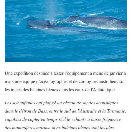
Une expédition destinée à tester l’équipement a mené de janvier à
mars une équipe d’océanographes et de zoologues australiens sur
les traces des baleines bleues dans les eaux de l’Antarctique.
Les scientifiques ont plongé un réseau de sondes acoustiques
dans le détroit de Bass, entre le sud de l’Australie et la Tasmanie,
capables de capter en temps réel le «chant» à basse fréquence
des mammifères marins.
«Les baleines bleues sont les plus