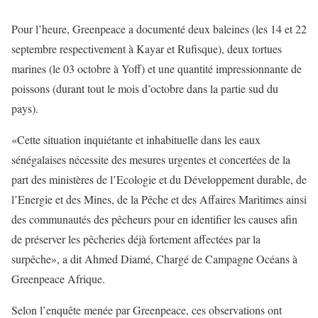
Pour l’heure, Greenpeace a documenté deux baleines (les 14 et 22
septembre respectivement à Kayar et Rufisque), deux tortues
marines (le 03 octobre à Yoff) et une quantité impressionnante de
poissons (durant tout le mois d’octobre dans la partie sud du
pays).
«Cette situation inquiétante et inhabituelle dans les eaux
sénégalaises nécessite des mesures urgentes et concertées de la
part des ministères de l’Ecologie et du Développement durable, de
l’Energie et des Mines, de la Pêche et des Affaires Maritimes ainsi
des communautés des pêcheurs pour en identifier les causes afin
de préserver les pêcheries déjà fortement affectées par la
surpêche», a dit Ahmed Diamé, Chargé de Campagne Océans à
Greenpeace Afrique.
Selon l’enquête menée par Greenpeace, ces observations ont