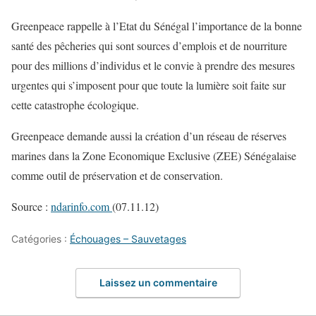
Greenpeace rappelle à l’Etat du Sénégal l’importance de la bonne
santé des pêcheries qui sont sources d’emplois et de nourriture
pour des millions d’individus et le convie à prendre des mesures
urgentes qui s’imposent pour que toute la lumière soit faite sur
cette catastrophe écologique.
Greenpeace demande aussi la création d’un réseau de réserves
marines dans la Zone Economique Exclusive (ZEE) Sénégalaise
comme outil de préservation et de conservation.
Source :
ndarinfo.com
(07.11.12)
Catégories :
Échouages – Sauvetages
Laissez un commentaire