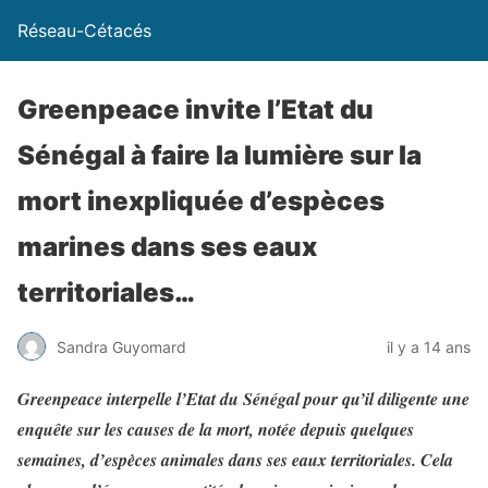
Réseau-Cétacés
Greenpeace invite l’Etat du
Sénégal à faire la lumière sur la
mort inexpliquée d’espèces
marines dans ses eaux
territoriales…
Sandra Guyomard
il y a 14 ans
Greenpeace interpelle l’Etat du Sénégal pour qu’il diligente une
enquête sur les causes de la mort, notée depuis quelques
semaines, d’espèces animales dans ses eaux territoriales. Cela