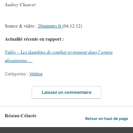
Audrey Chauvet
Source & vidéo :
20minutes.fr
(04.12.12)
Actualité récente en rapport :
Vidéo – Les dauphins de combat reviennent dans l’armée
ukrainienne…
Catégories :
Vidéos
Laissez un commentaire
Réseau-Cétacés
Retour en haut de page