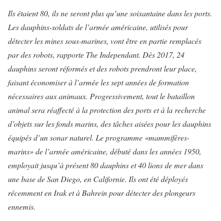
Ils étaient 80, ils ne seront plus qu’une soixantaine dans les ports.
Les dauphins-soldats de l’armée américaine, utilisés pour
détecter les mines sous-marines, vont être en partie remplacés
par des robots, rapporte The Independant
. Dès 2017, 24
dauphins seront réformés et des robots prendront leur place,
faisant économiser à l’armée les sept années de formation
nécessaires aux animaux. Progressivement, tout le bataillon
animal sera réaffecté à la protection des ports et à la recherche
d’objets sur les fonds marins, des tâches aisées pour les dauphins
équipés d’un sonar naturel.
Le programme «mammifères-
marins» de l’armée américaine, débuté dans les années 1950,
employait jusqu’à présent 80 dauphins et 40 lions de mer dans
une base de San Diego, en Californie. Ils ont été déployés
récemment en Irak et à Bahrein pour détecter des plongeurs
ennemis.