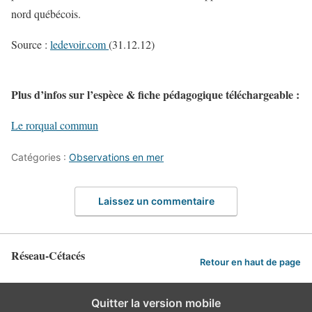
nord québécois.
Source :
ledevoir.com
(31.12.12)
Plus d’infos sur l’espèce & fiche pédagogique téléchargeable :
Le rorqual commun
Catégories :
Observations en mer
Laissez un commentaire
Réseau-Cétacés
Retour en haut de page
Quitter la version mobile