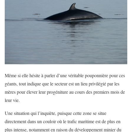
Même si elle hésite à parler d’une véritable pouponnière pour ces
géants, tout indique que le secteur est un lieu privilégié par les
mères pour élever leur progéniture au cours des premiers mois de
leur vie.
Une situation qui l’inquiète, puisque cette zone se situe
directement dans un couloir où le trafic maritime est de plus en
plus intense, notamment en raison du développement minier du