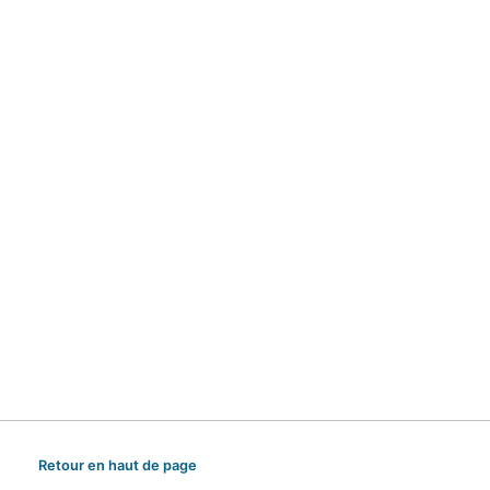
Retour en haut de page