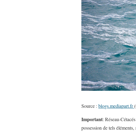
Source :
blogs.mediapart.fr
Important
: Réseau-Cétacés 
possession de tels éléments,