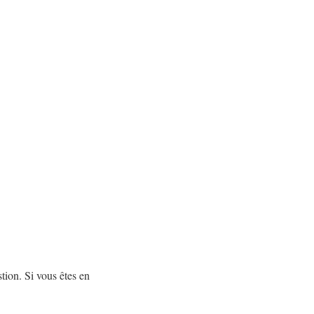
tion. Si vous êtes en