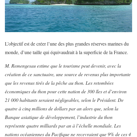
L’objectif est de créer l’une des plus grandes réserves marines du
monde, d’une taille qui équivaudrait à la superficie de la France.
M. Remengesau estime que le tourisme peut devenir, avec la
création de ce sanctuaire, une source de revenus plus importante
que les revenus tirés de la pêche au thon.
Les retombées
économiques du thon pour cette nation de 300 îles et d’environ
21 000 habitants seraient négligeables, selon le Président.
De
quatre à cinq millions de dollars par an alors que, selon la
Banque asiatique de développement, l’industrie du thon
représente quatre milliards par an à l’échelle mondiale. Les
nations océaniennes du Pacifique ne recevraient que 9% de ces 4