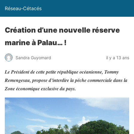
Réseau-Cétacés
Création d’une nouvelle réserve
marine à Palau… !
Sandra Guyomard
il y a 13 ans
Le Président de cette petite république océanienne, Tommy
Remengesau, propose d’interdire la pêche commerciale dans la
Zone économique exclusive du pays.