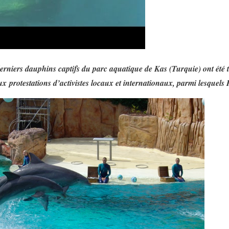
derniers dauphins captifs du parc aquatique de Kas (Turquie) ont été
x protestations d’activistes locaux et internationaux, parmi lesquels