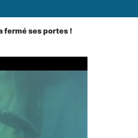
a fermé ses portes !