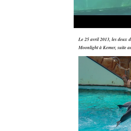
Le 25 avril 2013, les deux 
Moonlight à Kemer, suite au