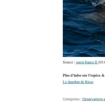
Source :
ouest-france.fr
(05.
Plus d’infos sur l’espèce 
Le dauphin de Risso
Catégories :
Observations 