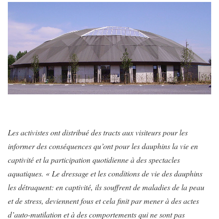
Les activistes ont distribué des tracts aux visiteurs pour les
informer des conséquences qu’ont pour les dauphins la vie en
captivité et la participation quotidienne à des spectacles
aquatiques. «
Le dressage et les conditions de vie des dauphins
les détraquent: en captivité, ils souffrent de maladies de la peau
et de stress, deviennent fous et cela finit par mener à des actes
d’auto-mutilation et à des comportements qui ne sont pas