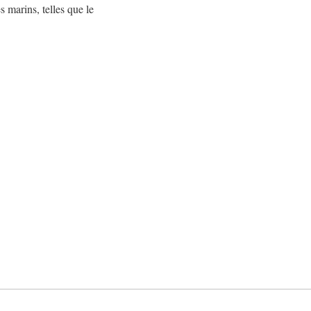
 marins, telles que le