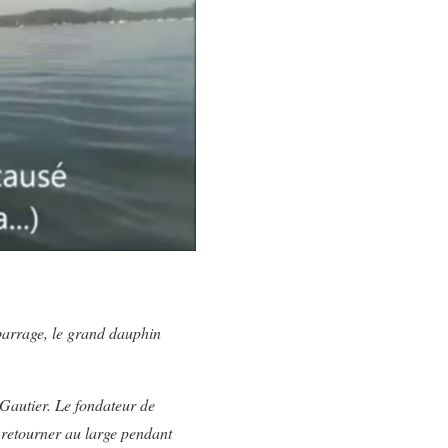
 barrage, le grand dauphin
 Gautier. Le fondateur de
pu retourner au large pendant