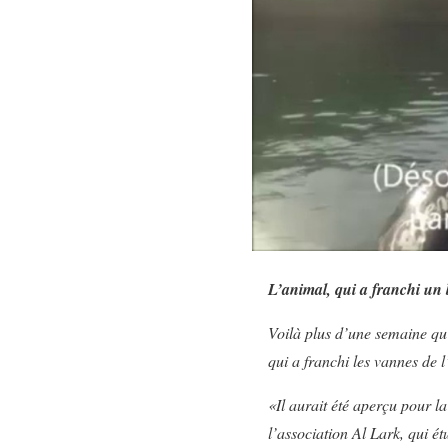
L’animal, qui a franchi un 
Voilà plus d’une semaine qu’
qui a franchi les vannes de 
«Il aurait été aperçu pour l
l’association Al Lark, qui ét