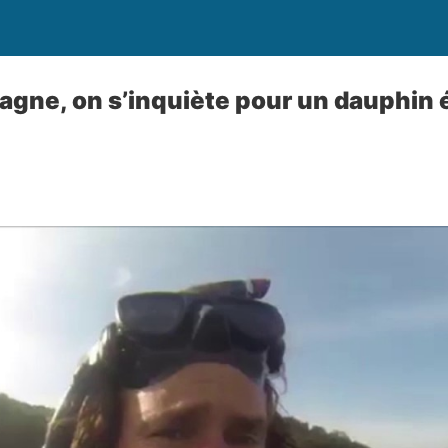
tagne, on s’inquiète pour un dauphin 