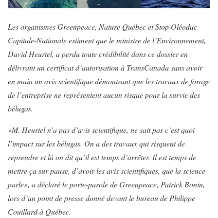
Les organismes Greenpeace, Nature Québec et Stop Oléoduc
Capitale-Nationale estiment que le ministre de l’Environnement,
David Heurtel, a perdu toute crédibilité dans ce dossier en
délivrant un certificat d’autorisation à TransCanada sans avoir
en main un avis scientifique démontrant que les travaux de forage
de l’entreprise ne représentent aucun risque pour la survie des
bélugas.
«M. Heurtel n’a pas d’avis scientifique, ne sait pas c’est quoi
l’impact sur les bélugas. On a des travaux qui risquent de
reprendre et là on dit qu’il est temps d’arrêter. Il est temps de
mettre ça sur pause, d’avoir les avis scientifiques, que la science
parle», a déclaré le porte-parole de Greenpeace, Patrick Bonin,
lors d’un point de presse donné devant le bureau de Philippe
Couillard à Québec.