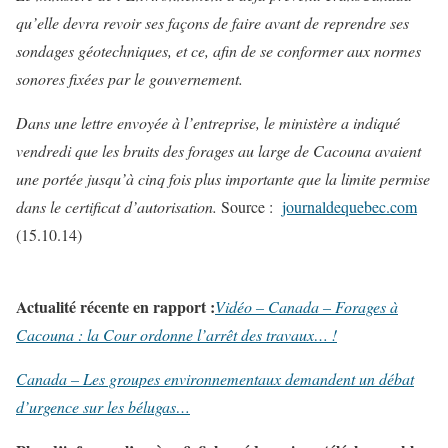
qu’elle devra revoir ses façons de faire avant de reprendre ses
sondages géotechniques, et ce, afin de se conformer aux normes
sonores fixées par le gouvernement.
Dans une lettre envoyée à l’entreprise, le ministère a indiqué
vendredi que les bruits des forages au large de Cacouna avaient
une portée jusqu’à cinq fois plus importante que la limite permise
dans le certificat d’autorisation.
Source :
journaldequebec.com
(15.10.14)
Actualité récente en rapport :
Vidéo – Canada – Forages à
Cacouna : la Cour ordonne l’arrêt des travaux… !
Canada – Les groupes environnementaux demandent un débat
d’urgence sur les bélugas…