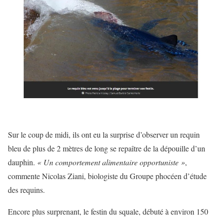
Sur le coup de midi, ils ont eu la surprise d’observer un requin
bleu de plus de 2 mètres de long se repaître de la dépouille d’un
dauphin.
« Un comportement alimentaire opportuniste »
,
commente Nicolas Ziani, biologiste du Groupe phocéen d’étude
des requins.
Encore plus surprenant, le festin du squale, débuté à environ 150