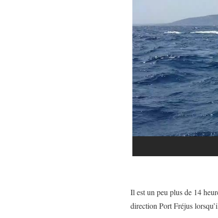
Il est un peu plus de 14 heur
direction Port Fréjus lorsqu’