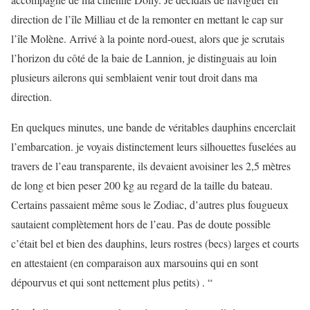
direction de l’île Milliau et de la remonter en mettant le cap sur
l’île Molène. Arrivé à la pointe nord-ouest, alors que je scrutais
l’horizon du côté de la baie de Lannion, je distinguais au loin
plusieurs ailerons qui semblaient venir tout droit dans ma
direction.
En quelques minutes, une bande de véritables dauphins encerclait
l’embarcation. je voyais distinctement leurs silhouettes fuselées au
travers de l’eau transparente, ils devaient avoisiner les 2,5 mètres
de long et bien peser 200 kg au regard de la taille du bateau.
Certains passaient même sous le Zodiac, d’autres plus fougueux
sautaient complètement hors de l’eau. Pas de doute possible
c’était bel et bien des dauphins, leurs rostres (becs) larges et courts
en attestaient (en comparaison aux marsouins qui en sont
dépourvus et qui sont nettement plus petits) . “