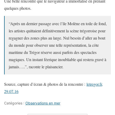
Une belle rencontre que le navigateur a immortalisé en prenant
quelques photos.
“Après un dernier passage avec l’île Molène en toile de fond,
les artistes quittaient définitivement la scène trégorroise pour
regagner des zones plus au large. Nul besoin d’aller au bout
du monde pour observer une telle représentation, la côte
maritime du Trégor réserve aussi parfois des spectacles
magiques. Un instant féerique inoubliable qui restera gravé à
jamais…..”, raconte le plaisancier.
Source, capture d’écran & photos de la rencontre :
letregor.fr,
29.07.16
Catégories :
Observations en mer