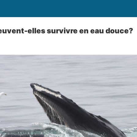
euvent-elles survivre en eau douce?