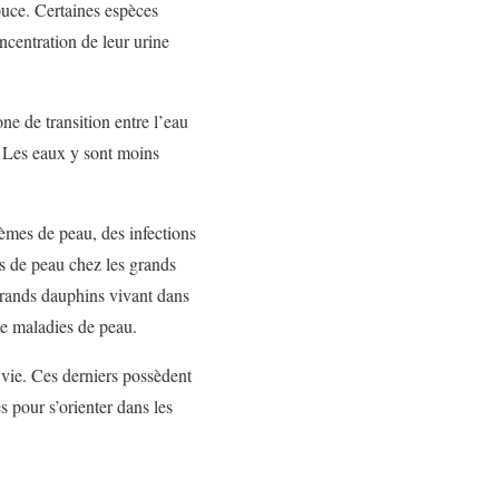
ouce. Certaines espèces
ncentration de leur urine
ne de transition entre l’eau
. Les eaux y sont moins
èmes de peau, des infections
s de peau chez les grands
grands dauphins vivant dans
e maladies de peau.
vie. Ces derniers possèdent
s pour s’orienter dans les