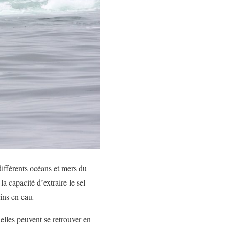
ifférents océans et mers du
la capacité d’extraire le sel
oins en eau
.
 elles peuvent se retrouver en