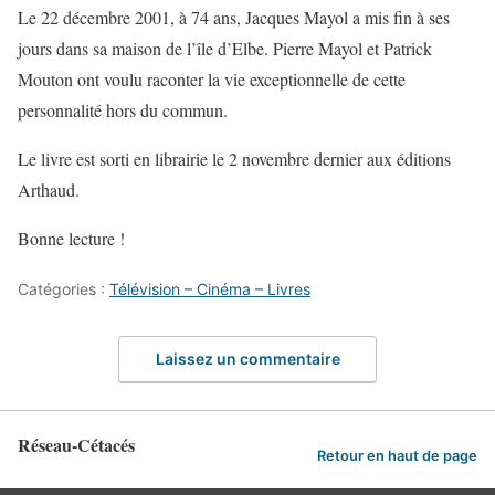
Le 22 décembre 2001, à 74 ans, Jacques Mayol a mis fin à ses
jours dans sa maison de l’île d’Elbe. Pierre Mayol et Patrick
Mouton ont voulu raconter la vie exceptionnelle de cette
personnalité hors du commun.
Le livre est sorti en librairie le 2 novembre dernier aux éditions
Arthaud.
Bonne lecture !
Catégories :
Télévision – Cinéma – Livres
Laissez un commentaire
Réseau-Cétacés
Retour en haut de page