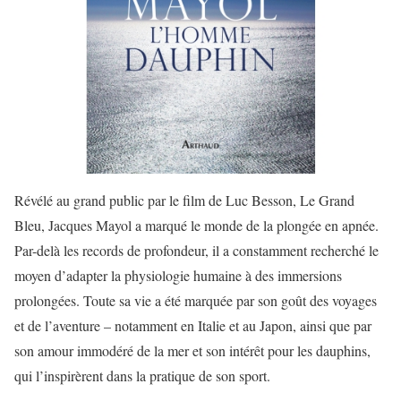
Révélé au grand public par le film de Luc Besson, Le Grand
Bleu, Jacques Mayol a marqué le monde de la plongée en apnée.
Par-delà les records de profondeur, il a constamment recherché le
moyen d’adapter la physiologie humaine à des immersions
prolongées. Toute sa vie a été marquée par son goût des voyages
et de l’aventure – notamment en Italie et au Japon, ainsi que par
son amour immodéré de la mer et son intérêt pour les dauphins,
qui l’inspirèrent dans la pratique de son sport.