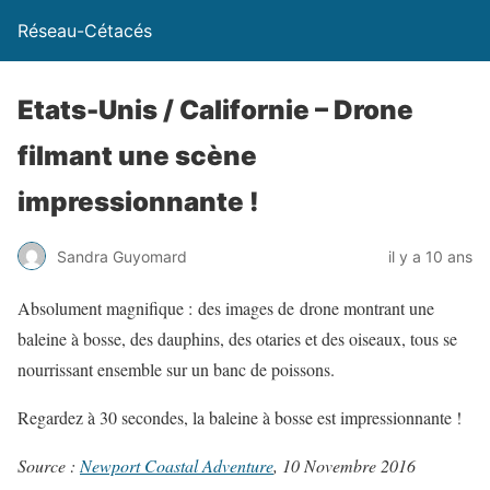
Réseau-Cétacés
Etats-Unis / Californie – Drone
filmant une scène
impressionnante !
Sandra Guyomard
il y a 10 ans
Absolument magnifique : des images de drone montrant une
baleine à bosse, des dauphins, des otaries et des oiseaux, tous se
nourrissant ensemble sur un banc de poissons.
Regardez à 30 secondes, la baleine à bosse est impressionnante !
Source :
Newport Coastal Adventure
, 10 Novembre 2016