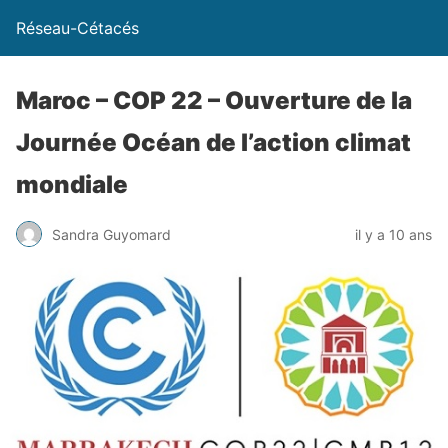
Réseau-Cétacés
Maroc – COP 22 – Ouverture de la
Journée Océan de l’action climat
mondiale
Sandra Guyomard
il y a 10 ans