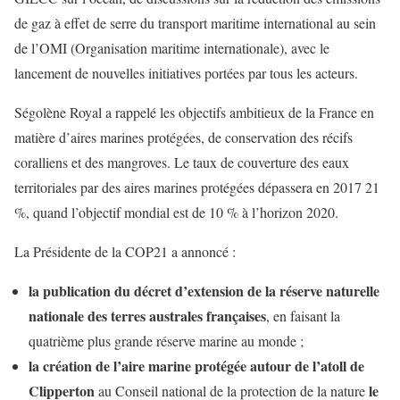
de gaz à effet de serre du transport maritime international au sein
de l’OMI (Organisation maritime internationale), avec le
lancement de nouvelles initiatives portées par tous les acteurs.
Ségolène Royal a rappelé les objectifs ambitieux de la France en
matière d’aires marines protégées, de conservation des récifs
coralliens et des mangroves. Le taux de couverture des eaux
territoriales par des aires marines protégées dépassera en 2017 21
%, quand l’objectif mondial est de 10 % à l’horizon 2020.
La Présidente de la COP21 a annoncé :
la publication du décret d’extension de la réserve naturelle
nationale des terres australes françaises
, en faisant la
quatrième plus grande réserve marine au monde ;
la création de l’aire marine protégée autour de l’atoll de
Clipperton
le
au Conseil national de la protection de la nature