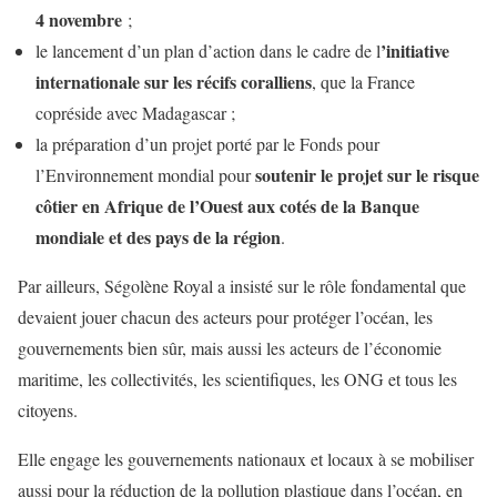
4 novembre
;
’initiative
le lancement d’un plan d’action dans le cadre de l
internationale sur les récifs coralliens
, que la France
copréside avec Madagascar ;
la préparation d’un projet porté par le Fonds pour
s
outenir le projet sur le risque
l’Environnement mondial pour
côtier en Afrique de l’Ouest aux cotés de la Banque
mondiale et des pays de la région
.
Par ailleurs, Ségolène Royal a insisté sur le rôle fondamental que
devaient jouer chacun des acteurs pour protéger l’océan, les
gouvernements bien sûr, mais aussi les acteurs de l’économie
maritime, les collectivités, les scientifiques, les ONG et tous les
citoyens.
Elle engage les gouvernements nationaux et locaux à se mobiliser
aussi pour la réduction de la pollution plastique dans l’océan, en