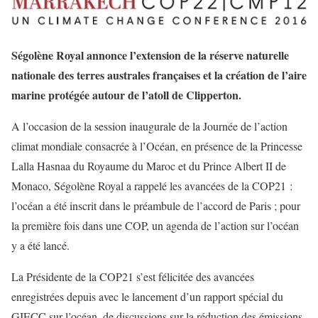
Ségolène Royal annonce l’extension de la réserve naturelle
nationale des terres australes françaises et la création de l’aire
marine protégée autour de l’atoll de Clipperton.
A l’occasion de la session inaugurale de la Journée de l’action
climat mondiale consacrée à l’Océan, en présence de la Princesse
Lalla Hasnaa du Royaume du Maroc et du Prince Albert II de
Monaco, Ségolène Royal a rappelé les avancées de la COP21 :
l’océan a été inscrit dans le préambule de l’accord de Paris ; pour
la première fois dans une COP, un agenda de l’action sur l’océan
y a été lancé.
La Présidente de la COP21 s’est félicitée des avancées
enregistrées depuis avec le lancement d’un rapport spécial du
GIECC sur l’océan, de discussions sur la réduction des émissions