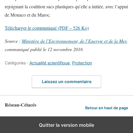
rejoignant la coalition sacs plastiques qu’elle a initiée, avec l’appui
de Monaco et du Maroc.
Télécharger le communiqué (PDF – 526 Ko)
Source :
Ministère de l’Environnement, de l’Energie et de la Mer
,
communiqué publié le 12 novembre 2016
Catégories :
Actualité scientifique
,
Protection
Laissez un commentaire
Réseau-Cétacés
Retour en haut de page
Quitter la version mobile