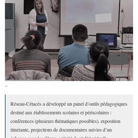
–
Réseau-Cétacés a développé un panel d’outils pédagogiques
destiné aux établissements scolaires et périscolaires :
conférences (plusieurs thématiques possibles), exposition
itinérante, projections de documentaires suivies d’un