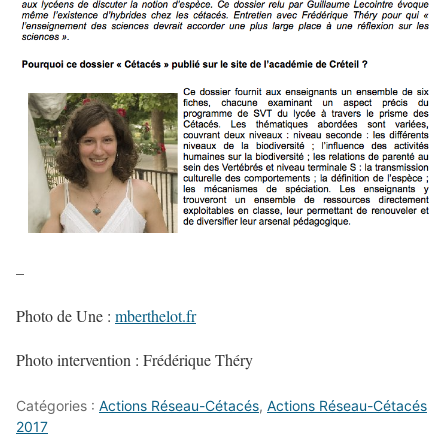
–
Photo de Une :
mberthelot.fr
Photo intervention : Frédérique Théry
Catégories :
Actions Réseau-Cétacés
,
Actions Réseau-Cétacés
2017