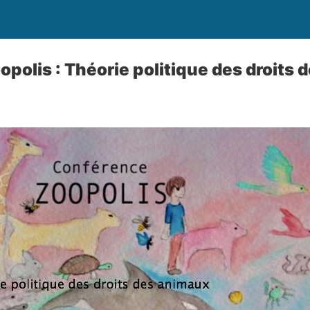
polis : Théorie politique des droits 