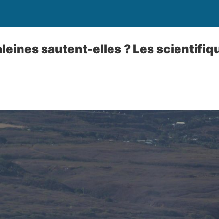
leines sautent-elles ? Les scientifiqu