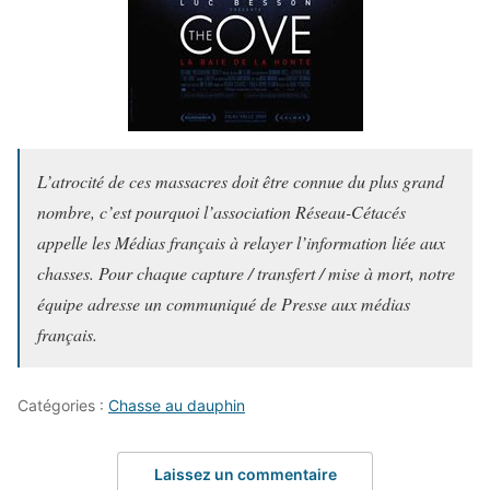
L’atrocité de ces massacres doit être connue du plus grand
nombre, c’est pourquoi l’association Réseau-Cétacés
appelle les Médias français à relayer l’information liée aux
chasses. Pour chaque capture / transfert / mise à mort, notre
équipe adresse un communiqué de Presse aux médias
français.
Catégories :
Chasse au dauphin
Laissez un commentaire