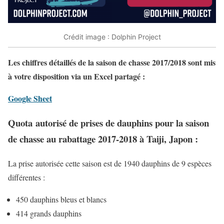
Crédit image : Dolphin Project
Les chiffres détaillés de la saison de chasse 2017/2018 sont mis
à votre disposition via un Excel partagé :
Google Sheet
Quota
autorisé de prises de dauphins pour la saison
de chasse au rabattage 2017-2018 à Taiji, Japon :
La prise autorisée cette saison est de 1940 dauphins de 9 espèces
différentes :
450 dauphins bleus et blancs
414 grands dauphins