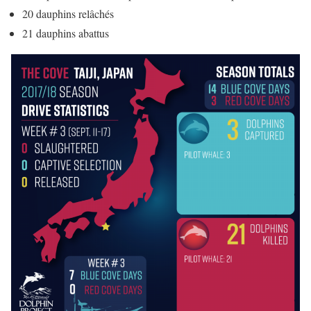
20 dauphins relâchés
21 dauphins abattus