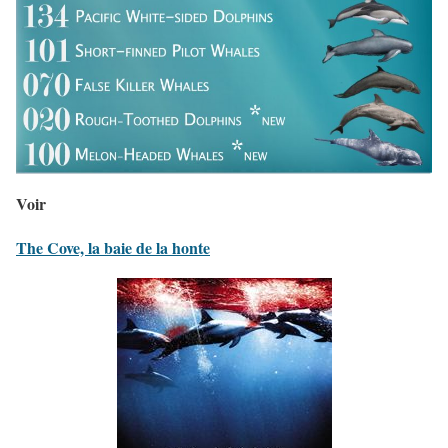
Voir
The Cove, la baie de la honte