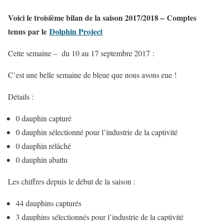
Voici le troisième bilan de la saison 2017/2018 – Comptes
tenus par le
Dolphin Project
Cette semaine – du 10 au 17 septembre 2017 :
C’est une belle semaine de bleue que nous avons eue !
Détails :
0 dauphin capturé
0 dauphin sélectionné pour l’industrie de la captivité
0 dauphin relâché
0 dauphin abattu
Les chiffres depuis le début de la saison :
44 dauphins capturés
3 dauphins sélectionnés pour l’industrie de la captivité