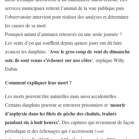
services municipaux retirent l’animal de la voie publique puis
l’observatoire intervient pour réaliser des analyses et déterminer
les causes de sa mort.
Pourquoi autant d’animaux retrouvés en une seule journée ?
Les vents d’est qui soufflent depuis quinze jours ont dû faire
Avec le gros coup de vent de dimanche
avancer les dauphins. ‘
soir, ils sont venus s’échouer sur nos côtes
‘,
explique Willy
Dabin.
Comment expliquer leur mort ?
Les morts peuvent être naturelles mais aussi accidentelles.
mourir
Certains dauphins peuvent se retrouver prisonniers et ‘
d’asphyxie dans les filets de pêche des chaluts, traînés
pendant six à huit heures’.
Des captures qui reviennent de façon
périodique et des échouages qui s’accroissent
(voir