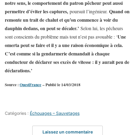
notre sens, le comportement du patron pêcheur peut aussi
permettre d’éviter les captures,
Quand on
poursuit l’ingénieur.
remonte un trait de chalut et qu’on commence à voir du
dauphin dedans, on peut se décaler.’
Selon lui, les pêcheurs
Une
sont conscients du problème mais tout n’est pas avouable : ‘
omerta peut se faire et il y a une raison économique à cela.
C’est comme si la gendarmerie demandait à chaque
conducteur de déclarer ses excès de vitesse : il y aurait peu de
déclarations.’
Source :
OuestFrance
– Publié le 14/03/2018
Catégories :
Échouages – Sauvetages
Laissez un commentaire