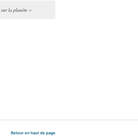
 sur la planète »
Retour en haut de page