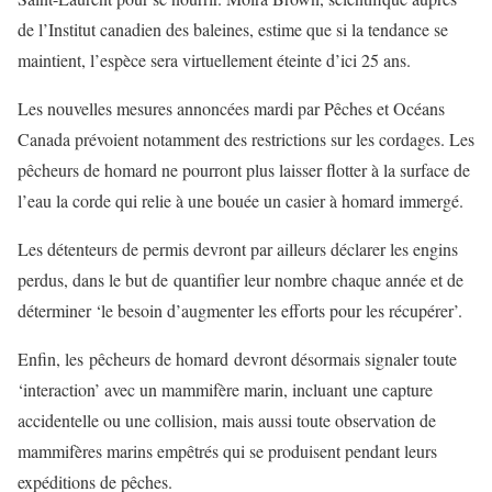
de l’Institut canadien des baleines, estime que si la tendance se
maintient, l’espèce sera virtuellement éteinte d’ici 25 ans.
Les nouvelles mesures annoncées mardi par Pêches et Océans
Canada prévoient notamment des restrictions sur les cordages. Les
pêcheurs de homard ne pourront plus laisser flotter à la surface de
l’eau la corde qui relie à une bouée un casier à homard immergé.
Les détenteurs de permis devront par ailleurs déclarer les engins
perdus, dans le but de quantifier leur nombre chaque année et de
déterminer ‘le besoin d’augmenter les efforts pour les récupérer’.
Enfin, les pêcheurs de homard devront désormais signaler toute
‘interaction’ avec un mammifère marin, incluant une capture
accidentelle ou une collision, mais aussi toute observation de
mammifères marins empêtrés qui se produisent pendant leurs
expéditions de pêches.