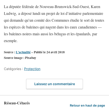
La députée fédérale de Nouveau-Brunswick-Sud-Ouest, Karen
Ludwig, a déposé lundi un projet de loi d’initiative parlementaire
qui demande qu’un comité des Communes étudie le sort de toutes
les espèces de baleines qui nagent dans les eaux canadiennes —
les baleines noires mais aussi les bélugas et les épaulards, par
exemple.
Source :
L’actualité
– Publié le 24 avril 2018
Source image : Pixabay
Catégories :
Protection
Laissez un commentaire
Réseau-Cétacés
Retour en haut de page