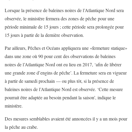
Lorsque la présence de baleines noires de l’Atlantique Nord sera
observée, le ministère fermera des zones de pêche pour une
période minimale de 15 jours ; cette période sera prolongée pour
15 jours à partir de la dernière observation.
Par ailleurs, Pêches et Océans appliquera une «fermeture statique»
dans une zone où 90 pour cent des observations de baleines
noires de l’Atlantique Nord ont eu lieu en 2017, ‘afin de libérer
une grande zone d’engins de pêche’. La fermeture sera en vigueur
à partir de samedi prochain — ou plus tôt, si la présence de
baleines noires de l’Atlantique Nord est observée. ‘Cette mesure
pourrait être adaptée au besoin pendant la saison’, indique le
ministère.
Des mesures semblables avaient été annoncées il y a un mois pour
la pêche au crabe.