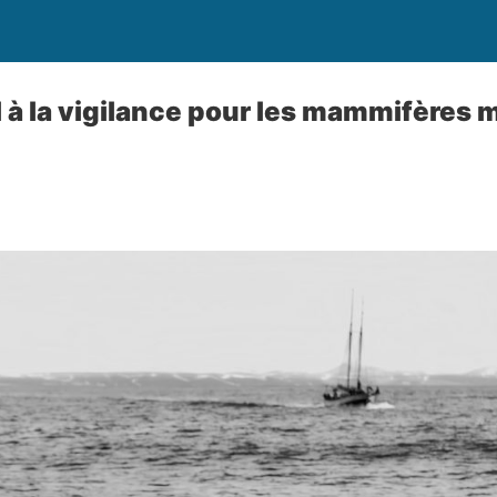
 à la vigilance pour les mammifères 