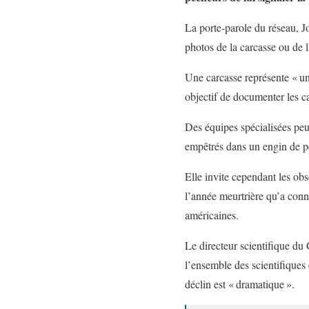
La porte-parole du réseau, 
photos de la carcasse ou de l
Une carcasse représente « u
objectif de documenter les ca
Des équipes spécialisées peu
empêtrés dans un engin de p
Elle invite cependant les obs
l’année meurtrière qu’a conn
américaines.
Le directeur scientifique d
l’ensemble des scientifiques 
déclin est « dramatique ».