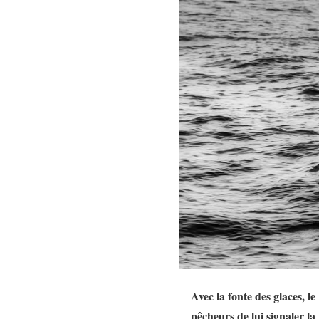
Avec la fonte des glaces, 
pêcheurs de lui signaler la