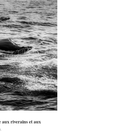
 aux riverains et aux
.