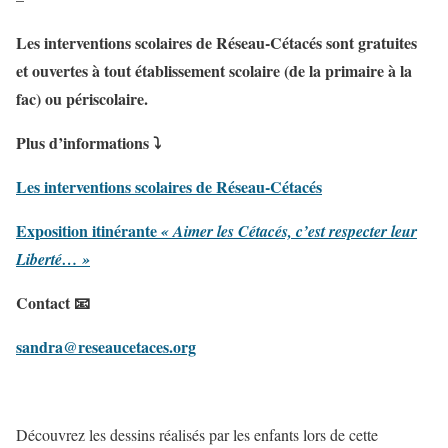
Les interventions scolaires de Réseau-Cétacés sont gratuites
et ouvertes à tout établissement scolaire (de la primaire à la
fac) ou périscolaire.
Plus d’informations ⤵
Les interventions scolaires de Réseau-Cétacés
Exposition itinérante
« Aimer les Cétacés, c’est respecter leur
Liberté… »
Contact 📧
sandra@reseaucetaces.org
Découvrez les dessins réalisés par les enfants lors de cette