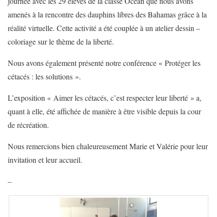
journée avec les 29 élèves de la classe Océan que nous avons
amenés à la rencontre des dauphins libres des Bahamas grâce à la
réalité virtuelle. Cette activité a été couplée à un atelier dessin –
coloriage sur le thème de la liberté.
Nous avons également présenté notre conférence « Protéger les
cétacés : les solutions ».
L’exposition « Aimer les cétacés, c’est respecter leur liberté » a,
quant à elle, été affichée de manière à être visible depuis la cour
de récréation.
Nous remercions bien chaleureusement Marie et Valérie pour leur
invitation et leur accueil.
–