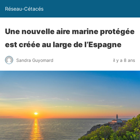
Réseau-Cétacés
Une nouvelle aire marine protégée
est créée au large de l’Espagne
Sandra Guyomard
il y a 8 ans