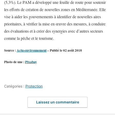
(5,3%). Le PAM a développé une feuille de route pour soutenir
les efforts de création de nouvelles zones en Méditerranée. Elle
vise à aider les gouvernements à identifier de nouvelles aires
prioritaires, à vérifier la mise en œuvre des mesures, à conduire
des évaluations et à créer des synergies avec d’autres secteurs
comme la pêche et le tourisme.
Source :
Actu-environnement
– Publié le 02 août 2018
Photo de une :
Pixabay
Catégories :
Protection
Laissez un commentaire