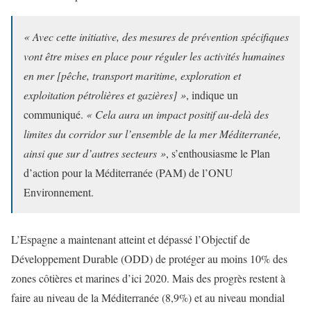
« Avec cette initiative, des mesures de prévention spécifiques
vont être mises en place pour réguler les activités humaines
en mer [pêche, transport maritime, exploration et
exploitation pétrolières et gazières] »
, indique un
communiqué.
« Cela aura un impact positif au-delà des
limites du corridor sur l’ensemble de la mer Méditerranée,
ainsi que sur d’autres secteurs »
, s’enthousiasme le Plan
d’action pour la Méditerranée (PAM) de l’ONU
Environnement.
L’Espagne a maintenant atteint et dépassé l’Objectif de
Développement Durable (ODD) de protéger au moins 10% des
zones côtières et marines d’ici 2020. Mais des progrès restent à
faire au niveau de la Méditerranée (8,9%) et au niveau mondial