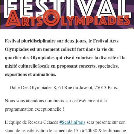
Festival pluridisciplinaire sur deux jours, le Festival Arts
Olympiades est un moment collectif fort dans la vie du
quartier des Olympiades qui vise à valoriser la diversité et la
mixité culturelle locale en proposant concerts, spectacles,
expositions et animations.
Dalle Des Olympiades 8, 64 Rue du Javelot, 75013 Paris.
Nous vous attendons nombreux sur cet événement à la
programmation exceptionnelle !
L’équipe de Réseau-Cétacés
#
SeaUinParis
sera présente sur son
stand de sensibilisation le samedi de 15h à 20h30 & le dimanche