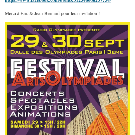
Merci à Eric & Jean-Bernard pour leur invitation !