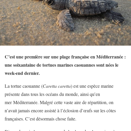
C’est une première sur une plage française en Méditerranée :
une soixantaine de tortues marines caouannes sont nées le
week-end dernier.
La tortue caouanne (
Caretta caretta
) est une espèce marine
présente dans tous les océans du monde, ainsi qu’en
mer Méditerranée. Malgré cette vaste aire de répartition, on
n’avait jamais encore assisté à l’éclosion d’œufs sur les côtes
françaises. C’est désormais chose faite.