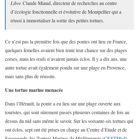
Libre
Claude Miaud, directeur de recherches au centre
d’écologie fonctionnelle et évolutive de Montpellier qui a
réussi à immortaliser la sortie des petites tortues.
Ce n’est pas la première fois que des pontes ont lieu en France,
quelques femelles avaient bien tenté leur chance sur des plages
corses, mais les œufs n’avaient jamais éclos. Il y a dix ans, une
autre tortue avait également pondu sur une plage en Provence,
mais sans plus de réussite.
Une tortue marine menacée
Dans l’Hérault, la ponte a eu lieu sur une plage ouverte aux
touristes, qui sont sûrement passés plusieurs centaines de fois au
dessus du nid sans même le savoir. Sur les soixante-six tortues qui
ont éclos, sept ont été prises en charge au Centre d’Etude et de
Sauvegarde des Tortues Marines de Méditerranée (
CESTMed
),