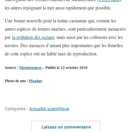
les autres rejoignant la mer aussi rapidement que possible.
Une bonne nouvelle pour la tortue caouanne qui, comme les
autres espèces de tortues marines, sont particulièrement menacées
par
la pollution des océans
, mais aussi par les collisions avec les
navires. Des menaces d’autant plus importantes que les femelles
de cette espèce ont un faible taux de reproduction.
Source :
Maxisciences
– Publié le 12 octobre 2018
Photo de une :
Pixabay
Catégories :
Actualité scientifique
Laissez un commentaire